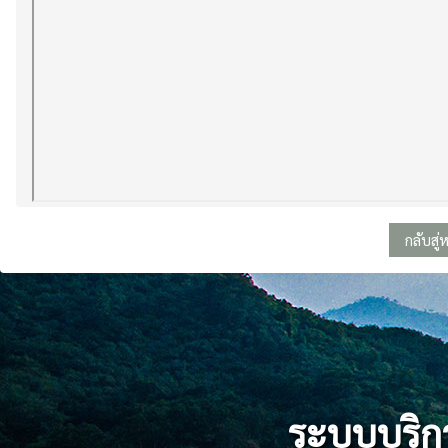
กลับสู่