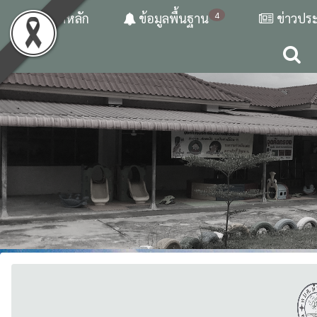
4
หน้าหลัก
ข้อมูลพื้นฐาน
ข่าวประ