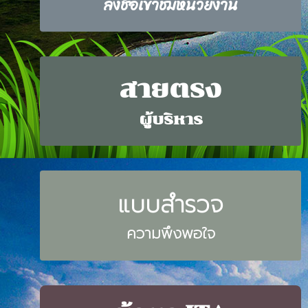
ลงชื่อเข้าชมหน่วยงาน
สายตรง
ผู้บริหาร
แบบสำรวจ
ความพึงพอใจ