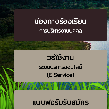
ระบบบริก
ช่องทางร้องเรียน
การบริหารงานบุคคล
วิธีใช้งาน
ระบบบริการออนไลน์
(E-Service)
แบบฟอร์มรับสมัคร