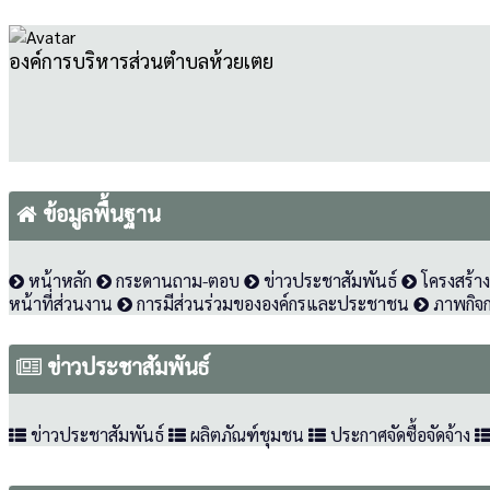
องค์การบริหารส่วนตำบลห้วยเตย
ข้อมูลพื้นฐาน
หน้าหลัก
กระดานถาม-ตอบ
ข่าวประชาสัมพันธ์
โครงสร้า
หน้าที่ส่วนงาน
การมีส่วนร่วมขององค์กรและประชาชน
ภาพกิจ
ข่าวประชาสัมพันธ์
ข่าวประชาสัมพันธ์
ผลิตภัณฑ์ชุมชน
ประกาศจัดซื้อจัดจ้าง