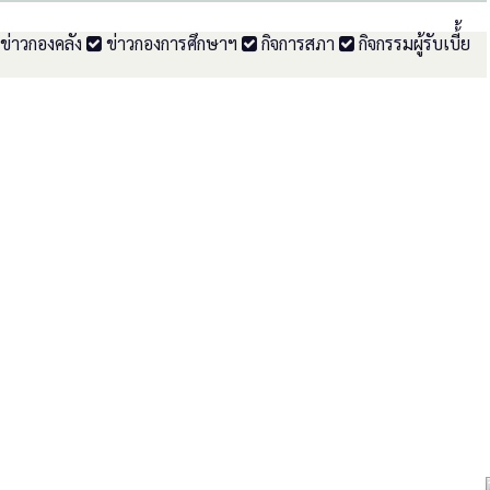
ข่าวกองคลัง
ข่าวกองการศึกษาฯ
กิจการสภา
กิจกรรมผู้รับเบี้้ย