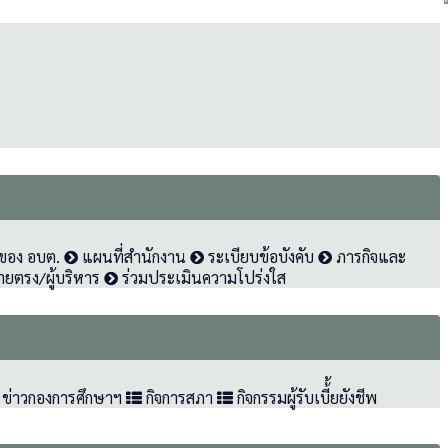
ของ อบต.
แผนที่สำนักงาน
ระเบียบข้อบังคับ
ภารกิจและ
ยตรง/ผู้บริหาร
ร่วมประเมินความโปร่งใส
ข่าวกองการศึกษาฯ
กิจการสภา
กิจกรรมผู้รับเบี้้ยยังชีพ