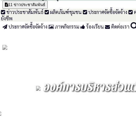
11
ข่าวประชาสัมพันธ์
ข่าวประชาสัมพันธ์
ผลิตภัณฑ์ชุมชน
ประกาศจัดซื้อจัดจ้าง
ต
ยังชีพ
ประกาศจัดซื้อจัดจ้าง
ภาพกิจกรรม
ร้องเรียน
ติดต่อเรา
องค์การบริหารส่วน