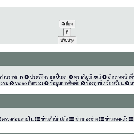
ดีเยี่ยม
ดี
ปรับปรุง
งส่วนราชการ
ประวัติความเป็นมา
ตราสัญลักษณ์
อำนาจหน้าที่
กรรม
Video กิจกรรม
ข้อมูลการติดต่อ
ร้องทุกข์ / ร้องเรียน
สา
ตรวจสอบภายใน
ข่าวสำนักปลัด
ข่าวกองช่าง
ข่าวกองคลัง