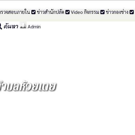
รวจสอบภายใน
ข่าวสำนักปลัด
Video กิจกรรม
ข่าวกองช่าง
ค้นหา
Admin
ตำบลห้วยเตย