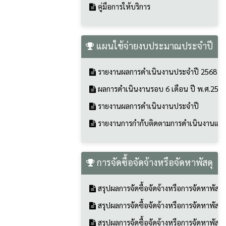
คู่มือการให้บริการ
แผนใช้จ่ายงบประมาณประจำปี
รายงานผลการดำเนินงานประจำปี 2568
ผลการดำเนินงานรอบ 6 เดือน ปี พ.ศ.256
รายงานผลการดำเนินงานประจำปี
รายงานการกำกับติดตามการดำเนินงานและ
การจัดซื้อจัดจ้างหรือจัดหาพัสดุ
สรุปผลการจัดซื้อจัดจ้างหรือการจัดหาพัสด
สรุปผลการจัดซื้อจัดจ้างหรือการจัดหาพัสด
สรุปผลการจัดซื้อจัดจ้างหรือการจัดหาพัสด