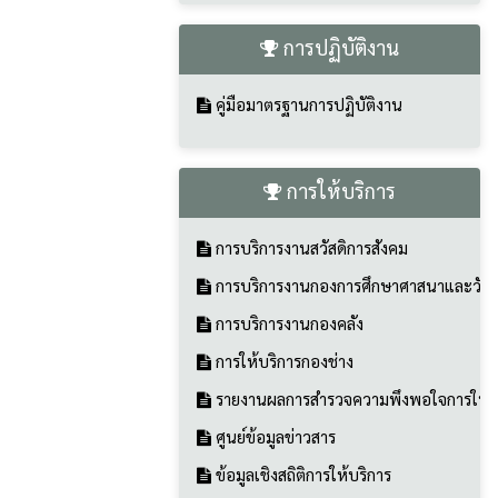
การปฏิบัติงาน
คู่มือมาตรฐานการปฏิบัติงาน
การให้บริการ
การบริการงานสวัสดิการสังคม
การบริการงานกองการศึกษาศาสนาและวัฒ
การบริการงานกองคลัง
การให้บริการกองช่าง
รายงานผลการสำรวจความพึงพอใจการให้บ
ศูนย์ข้อมูลข่าวสาร
ข้อมูลเชิงสถิติการให้บริการ