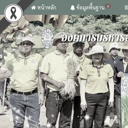
4
หน้าหลัก
ข้อมูลพื้นฐาน
องค์การบริหาร