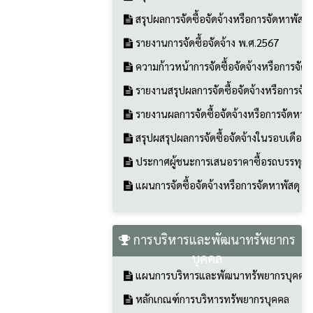
สรุปผลการจัดซื้อจัดจ้างหรือการจัดหาพัสด
รายงานการจัดซื้อจัดจ้าง พ.ศ.2567
ความก้าวหน้าการจัดซื้อจัดจ้างหรือการจัดห
รายงานสรุปผลการจัดซื้อจัดจ้างหรือการจัด
รายงานผลการจัดซื้อจัดจ้างหรือการจัดหาพั
สรุปผสรุปผลการจัดซื้อจัดจ้างในรอบเดือน
ประกาศผู้ชนะการเสนอราคาซื้อรถบรรทุก(ด
แผนการจัดซื้อจัดจ้างหรือการจัดหาพัสดุ 
การบริหารและพัฒนาทรัพยากร
บุคคล
แผนการบริหารและพัฒนาทรัพยากรบุคคล
หลักเกณฑ์การบริหารทรัพยากรบุคคล