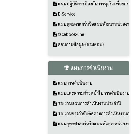
แผนปฏิบัติการป้องกันการทุจริตเพื่อยกระ
E-Service
แผนยุทธศาสตร์หรือแผนพัฒนาหน่วยงาน
facebook-line
สอบถามข้อมูล-(ถามตอบ)
แผนการดำเนินงาน
แผนการดำเนินงาน
แผนและความก้าวหน้าในการดำเนินงานแล
รายงานแผนการดำเนินงานประจำปี
รายงานการกำกับติดตามการดำเนินงานการ
แผนยุทธศาสตร์ฺหรือแผนพัฒนาหน่วยงาน