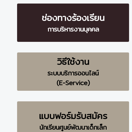
ช่องทางร้องเรียน
การบริหารงานบุคคล
วิธีใช้งาน
ระบบบริการออนไลน์
(E-Service)
แบบฟอร์มรับสมัคร
นักเรียนศูนย์พัฒนาเด็กเล็ก