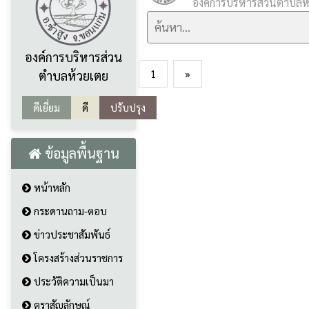
องค์การบริหารส่วนตำบลห
องค์การบริหารส่วน
1
»
ตำบลห้วยเตย
ดีเยี่ยม
ดี
ปรับปรุง
ข้อมูลพื้นฐาน
หน้าหลัก
กระดานถาม-ตอบ
ข่าวประชาสัมพันธ์
โครงสร้างส่วนราชการ
ประวัติความเป็นมา
ตราสัญลักษณ์