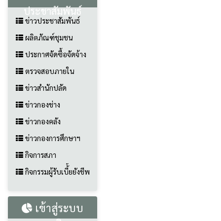
ประชาสัมพันธ์
ข่าวประชาสัมพันธ์
ผลิตภัณฑ์ชุมชน
ประกาศจัดซื้อจัดจ้าง
ตรวจสอบภายใน
ข่าวสำนักปลัด
ข่าวกองช่าง
ข่าวกองคลัง
ข่าวกองการศึกษาฯ
กิจการสภา
กิจกรรมผู้รับเบี้้ยยังชีพ
เข้าสู่ระบบ