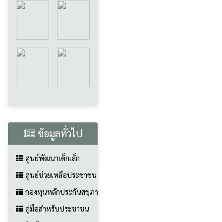
ข้อมูลทั่วไป
ศูนย์พัฒนาเด็กเล็ก
ศูนย์ช่วยเหลือประชาชน
กองทุนหลักประกันสขุภาพ (สปสช.)
คู่มือสำหรับประชาชน