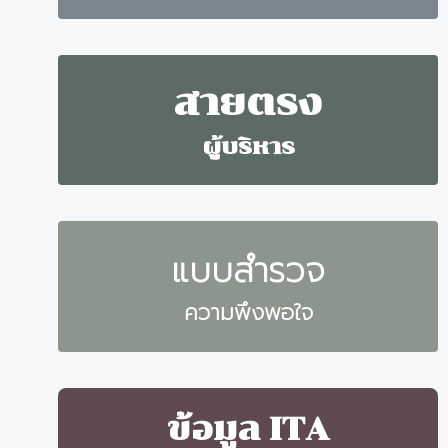
สายตรง
ผู้บริหาร
แบบสำรวจ
ความพึงพอใจ
ข้อมูล ITA