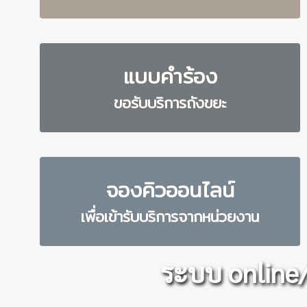
แบบคำร้อง
ขอรับบริการถังขยะ
จองคิวออนไลน์
เพื่อเข้ารับบริการจากหน่วยงาน
ระบบ online/