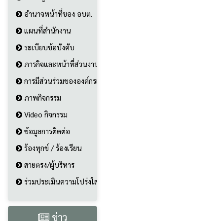
อำนาจหน้าที่ของ อบต.
แผนที่สำนักงาน
ระเบียบข้อบังคับ
ภารกิจและหน้าที่ส่วนงาน
การมีส่วนร่วมขององค์กรและประชาชน
ภาพกิจกรรม
Video กิจกรรม
ข้อมูลการติดต่อ
ร้องทุกข์ / ร้องเรียน
สายตรง/ผู้บริหาร
ร่วมประเมินความโปร่งใส
ข่าว