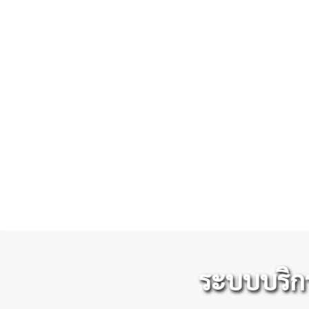
ระบบบริก