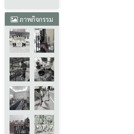
ภาพกิจกรรม