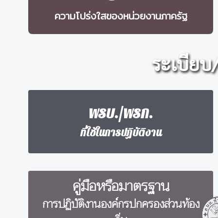
ความโปร่งใสของหน่วยงานภาครัฐ
ระเบียบ
พรบ./พรก.
ที่ใช้ในการปฏิบัติงาน
คู่มือหรือมาตรฐาน
การปฏิบัติงานองค์กรปกครองส่วนท้อง