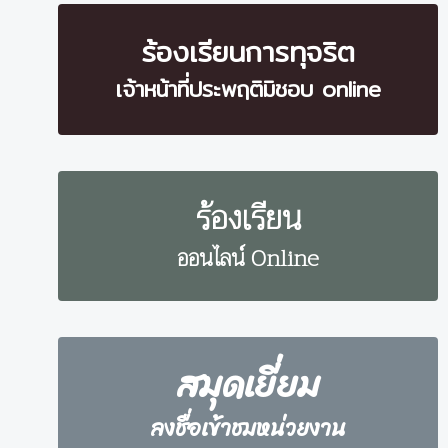
ร้องเรียนการทุจริต
เจ้าหน้าที่ประพฤติมิชอบ online
ร้องเรียน
ออนไลน์ Online
สมุดเยี่ยม
ลงชื่อเข้าชมหน่วยงาน