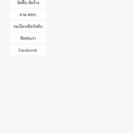
จัดซื้อ-จัดจ้าง
ถาม-ตอบ
ระเบียบข้อบังคับ
ติดต่อเรา
Facebook