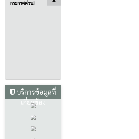
กระกาศด่วน!
บริการข้อมูลที่
เกี่ยวข้อง