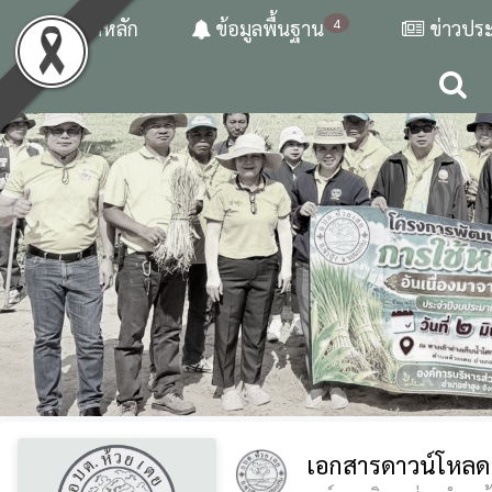
4
หน้าหลัก
ข้อมูลพื้นฐาน
ข่าวประ
เอกสารดาวน์โหลด 