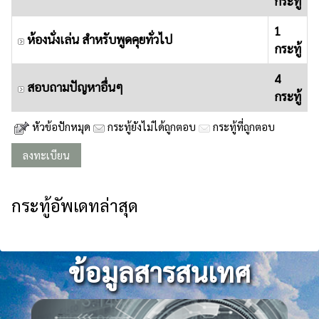
กระทู้
1
ห้องนั่งเล่น สำหรับพูดคุยทั่วไป
กระทู้
4
สอบถามปัญหาอื่นๆ
กระทู้
หัวข้อปักหมุด
กระทู้ยังไม่ได้ถูกตอบ
กระทู้ที่ถูกตอบ
ลงทะเบียน
กระทู้อัพเดทล่าสุด
ข้อมูลสารสนเทศ