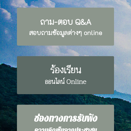
ถาม-ตอบ Q&A
สอบถามข้อมูลต่างๆ online
ร้องเรียน
ออนไลน์ Online
ช่องทางการรับฟัง
ความคิดเห็นจากประชาชน