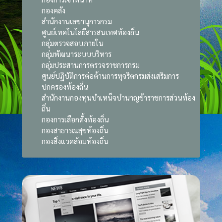
กองคลัง
สำนักงานเลขานุการกรม
ศูนย์เทคโนโลยีสารสนเทศท้องถิ่น
กลุ่มตรวจสอบภายใน
กลุ่มพัฒนาระบบบริหาร
กลุ่มประสานการตรวจราชการกรม
ศูนย์ปฏิบัติการต่อต้านการทุจริตกรมส่งเสริมการ
ปกครองท้องถิ่น
สำนักงานกองทุนบำเหน็จบำนาญข้าราชการส่วนท้อง
ถิ่น
กองการเลือกตั้งท้องถิ่น
กองสาธารณสุขท้องถิ่น
กองสิ่งแวดล้อมท้องถิ่น