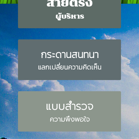
สายตรง
ผู้บริหาร
กระดานสนทนา
แลกเปลี่ยนความคิดเห็น
แบบสำรวจ
ความพึงพอใจ