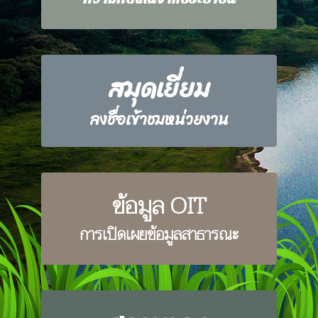
สมุดเยี่ยม
ลงชื่อเข้าชมหน่วยงาน
ข้อมูล OIT
การเปิดเผยข้อมูลสาธารณะ