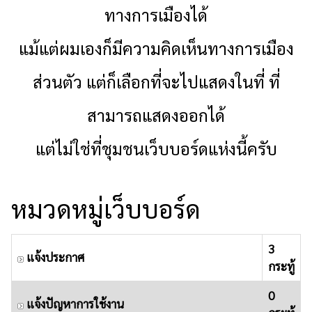
ทางการเมืองได้
แม้แต่ผมเองก็มีความคิดเห็นทางการเมือง
ส่วนตัว แต่ก็เลือกที่จะไปแสดงในที่ ที่
สามารถแสดงออกได้
แต่ไม่ใช่ที่ชุมชนเว็บบอร์ดแห่งนี้ครับ
หมวดหมู่เว็บบอร์ด
3
แจ้งประกาศ
กระทู้
0
แจ้งปัญหาการใช้งาน