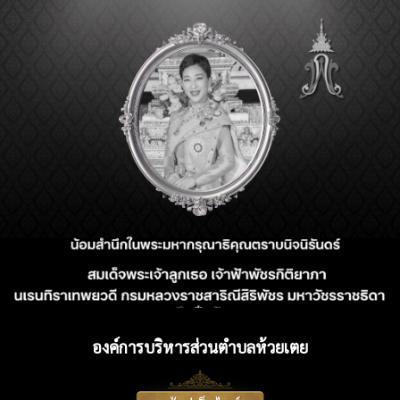
องค์การบริหารส่วนตำบลห้วยเตย