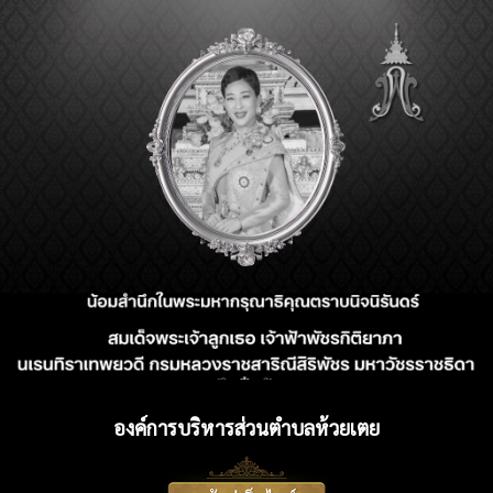
องค์การบริหารส่วนตำบลห้วยเตย